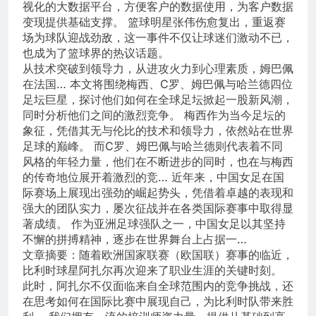
视化的大数据平台，方便客户的数据使用，为客户数据
变现提供基础支撑。 篮球明星张伟伤愈复出，重返赛
场为球队迎战劲敌，这一事件不仅让球迷们激动不已，
也成为了篮球界的热议话题。
从技术突破到领导力，从进攻火力到心理素质，姆巴佩
在法国… 本文将围绕梅西、C罗、姆巴佩与哈兰德四位
足坛巨星，探讨他们如何在全球足坛掀起一股新风潮，
同时分析他们之间的激烈竞争。 梅西作为当今足坛的
象征，凭借其无与伦比的技术和领导力，依然站在世界
足球的巅峰。 而C罗、姆巴佩与哈兰德则代表着不同
风格的年轻力量，他们在不断进步的同时，也在与梅西
的传奇地位展开着激烈的竞… 近年来，中国女足在国
际赛场上展现出强劲的崛起势头，凭借着卓越的表现和
强大的团队实力，屡次征战并在各类国际赛事中取得显
著成绩。 作为亚洲足球强队之一，中国女足以其坚持
不懈的拼搏精神，逐步在世界舞台上占据一…
文章摘要：随着欧洲国家联赛（欧国联）赛事的临近，
比利时球星阿扎尔再次迎来了职业生涯的关键时刻。
此时，阿扎尔不仅面临来自全球范围内的竞争挑战，还
在思考如何在国际比赛中展现自己，为比利时队带来胜