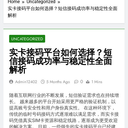
Home
Uncategorized
实卡接码平台如何选择？短信接码成功率与稳定性全面
解析
UNCATEGORIZED
实卡接码平台如何选择？短
信接码成功率与稳定性全面
解析
0
Admin12402
5 Months Ago
1 Mins
随着互联网行业的不断发展，短信验证需求也在持续增
长。 越来越多的平台开始采用更严格的验证机制，以
提高账号安全性和用户身份真实性。 在这种环境下，
传统的临时号码接码方式逐渐难以满足需求，而实卡接
码凭借真实SIM卡资源和稳定线路，逐渐成为更受欢迎
的解决方案。 目前，一些领先的实卡接码平台已经建